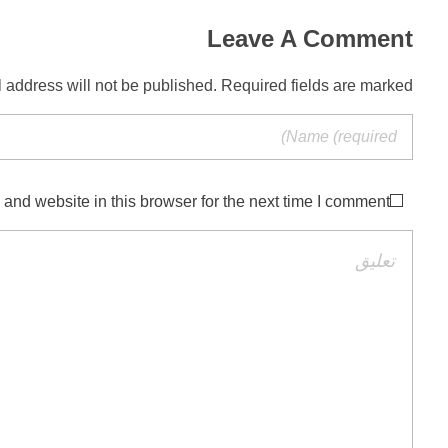
Leave A Comment
 address will not be published. Required fields are marked *
nd website in this browser for the next time I comment.