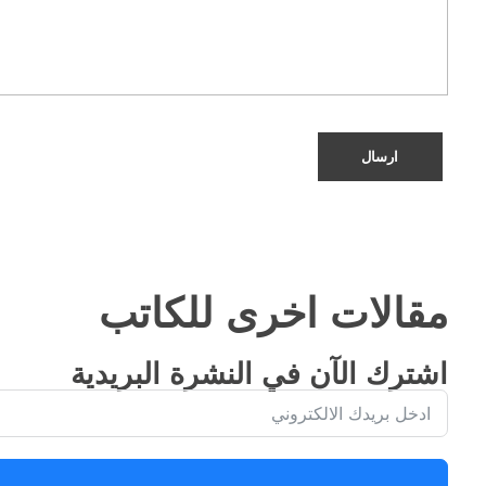
مقالات اخرى للكاتب
اشترك الآن في النشرة البريدية