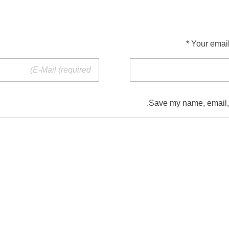
Your email
Save my name, email, a