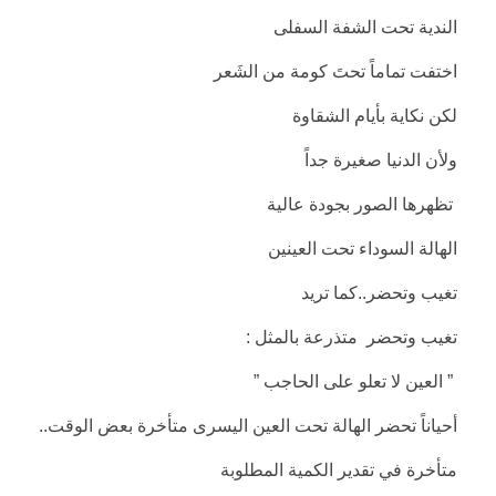
الندية تحت الشفة السفلى
اختفت تماماً تحتَ كومة من الشَعر
لكن نكاية بأيام الشقاوة
ولأن الدنيا صغيرة جداً
تظهرها الصور بجودة عالية
الهالة السوداء تحت العينين
تغيب وتحضر..كما تريد
تغيب وتحضر متذرعة بالمثل :
” العين لا تعلو على الحاجب ”
أحياناً تحضر الهالة تحت العين اليسرى متأخرة بعض الوقت..
متأخرة في تقدير الكمية المطلوبة