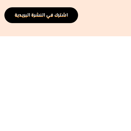
اشترك في النشرة البريدية