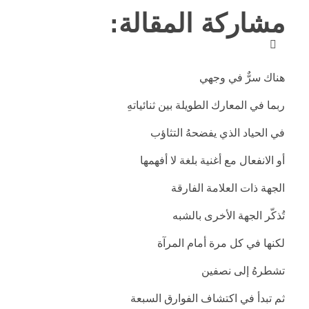
مشاركة المقالة:
هناك سرٌّ في وجهي
ربما في المعارك الطويلة بين ثنائياتهِ
في الحياد الذي يفضحهُ التثاؤب
أو الانفعال مع أغنية بلغة لا أفهمها
الجهة ذات العلامة الفارقة
تُذكّر الجهة الأخرى بالشبه
لكنها في كل مرة أمام المرآة
تشطرهُ إلى نصفين
ثم تبدأ في اكتشاف الفوارق السبعة