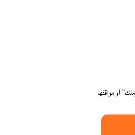
ملك” أو مواقفها