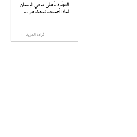
التجارة بأغلى ما في الإنسان
لماذا أصبحنا نبحث عن ...
قراءة المزيد