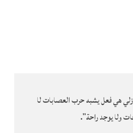
وزلي هي فعل يشبه حرب العصابات لا
ات ولا يوجد راحة”.