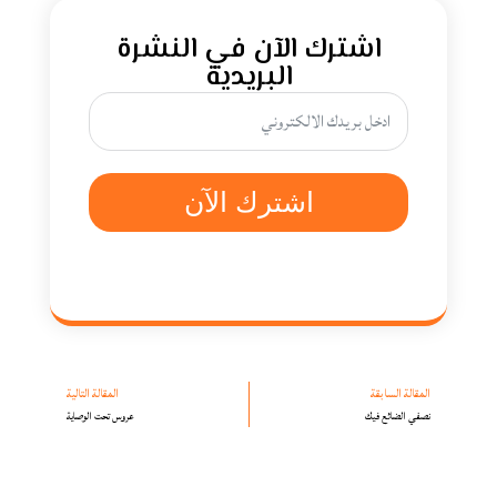
اشترك الآن في النشرة
البريدية
اشترك الآن
المقالة السابقة
المقالة التالية
نصفي الضائع فيك
عروس تحت الوصاية