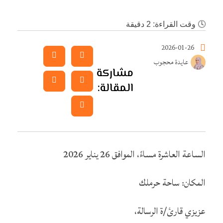
🕓
وقت القراءة: 2 دقيقة
2026-01-26
عايدة محجوب
مشاركة
المقالة:
الساعة العاشرة مساءً، الموافق 26 يناير 2026
المكان: ساحة حرملك
عزيزي قارئ/ة الرسالة،