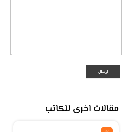
مقالات اخرى للكاتب
إرث