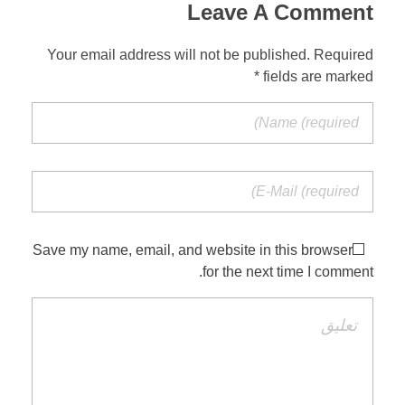
Leave A Comment
Your email address will not be published. Required
fields are marked *
Save my name, email, and website in this browser
for the next time I comment.