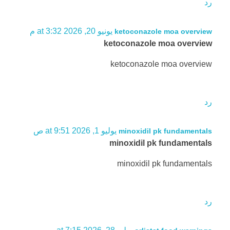
رد
يونيو 20, 2026 at 3:32 م
ketoconazole moa overview
ketoconazole moa overview
ketoconazole moa overview
رد
يوليو 1, 2026 at 9:51 ص
minoxidil pk fundamentals
minoxidil pk fundamentals
minoxidil pk fundamentals
رد