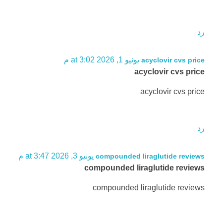
رد
يونيو 1, 2026 at 3:02 م
acyclovir cvs price
acyclovir cvs price
acyclovir cvs price
رد
يونيو 3, 2026 at 3:47 م
compounded liraglutide reviews
compounded liraglutide reviews
compounded liraglutide reviews