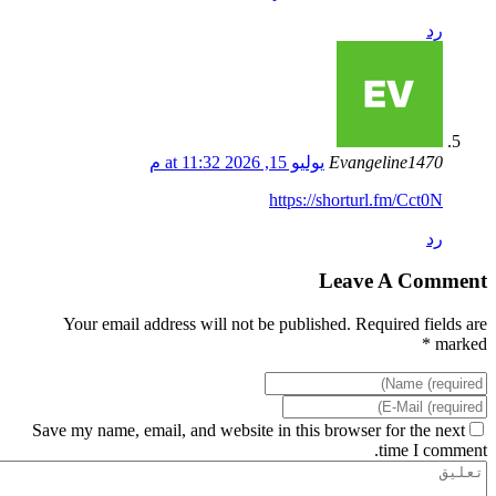
رد
Evangeline1470
يوليو 15, 2026 at 11:32 م
https://shorturl.fm/Cct0N
رد
Leave A Comment
Your email address will not be published. Required fields are
marked *
Save my name, email, and website in this browser for the next
time I comment.