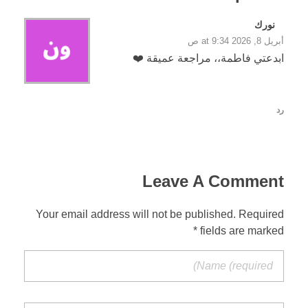
نورك
أبريل 8, 2026 at 9:34 ص
ابدعتي فاطمة،، مراجعة عميقة ❤️
رد
Leave A Comment
Your email address will not be published. Required
fields are marked *