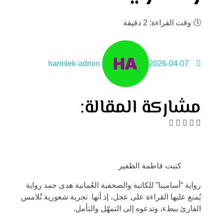
🕓
وقت القراءة: 2 دقيقة
harmlek-admin
2026-04-07
مشاركة المقالة:
كتبت فاطمة الظفير
رواية “أسامينا” للكاتبة والصحفية العُمانية هدى حمد رواية
يُمنع عليها القراءة على عجل، إذ أنها تجربة شعورية تُلامس
القارئ ببطء، وتدعوه إلى التمهّل والتأمل.