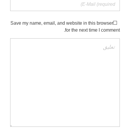
Save my name, email, and website in this browser
for the next time I comment.