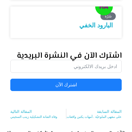
سُرّة
البارود الخفي
اشترك الآن في النشرة البريدية
اشترك الآن
المقالة السابقة
المقالة التالية
على مقهى الملوخيّة ..أمهات يكتبن واقفات
وفاة الفنانة التشكيلية زينب السجيني