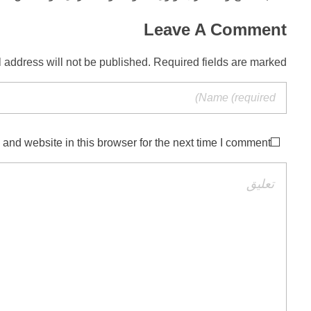
Leave A Comment
 address will not be published. Required fields are marked *
nd website in this browser for the next time I comment.