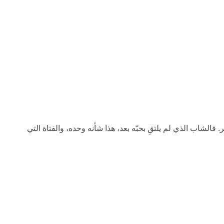
الشاب الذي لم يلتقِ بحبّه بعد، هذا شأنه وحده، والفتاة التي