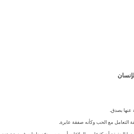
لإنسان
ة عنها بصدق
.
يقة التعامل مع الحب وكأنه صفقة عابرة
.