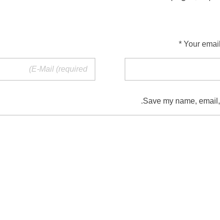
Your email
Save my name, email, a