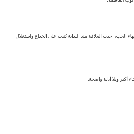
 ثوب العاطفة
.
هاء الحب، حيث العلاقة منذ البداية بُنيت على الخداع واستغلال
اء أكبر وبلا أدلة واضحة
.