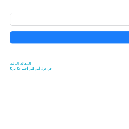
المقالة التالية
في غزل أمي التي أحبتنا حبًا غريبًا