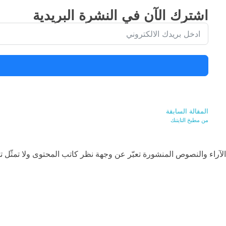
اشترك الآن في النشرة البريدية
المقالة السابقة
من مطبخ التايتنك
الآراء والنصوص المنشورة تعبّر عن وجهة نظر كاتب المحتوى ولا تمثّل تو