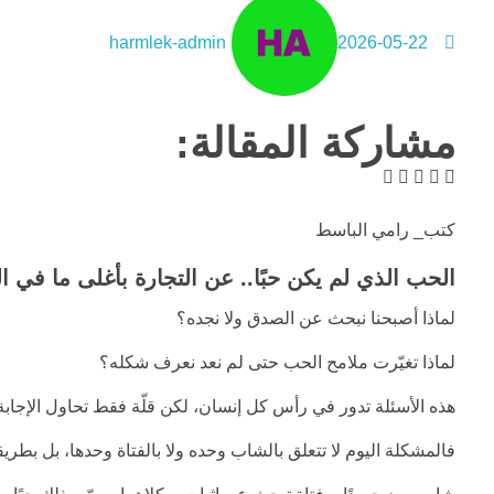
harmlek-admin
2026-05-22
مشاركة المقالة:
كتب_ رامي الباسط
الحب الذي لم يكن حبًا.. عن التجارة بأغلى ما في ا
لماذا أصبحنا نبحث عن الصدق ولا نجده؟
لماذا تغيّرت ملامح الحب حتى لم نعد نعرف شكله؟
هذه الأسئلة تدور في رأس كل إنسان، لكن قلّة فقط تحاول الإجاب
فالمشكلة اليوم لا تتعلق بالشاب وحده ولا بالفتاة وحدها، بل بطر