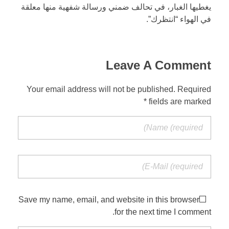
يغطيها الغبار، في تحالف ضمني ورسالة شفهية منها معلقة
في الهواء “انتظرك”.
Leave A Comment
Your email address will not be published. Required
fields are marked *
Save my name, email, and website in this browser
for the next time I comment.