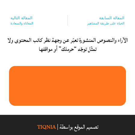
المقالة السابقة
المقالة التالية
الحياة على طريقة المشاهير
المعاناة والسعادة
الآراء والنصوص المنشورة تعبّر عن وجهة نظر كاتب المحتوى ولا
تمثّل توجّه “حرملك” أو مواقفها
تصميم الموقع بواسطة |
TIQNIA