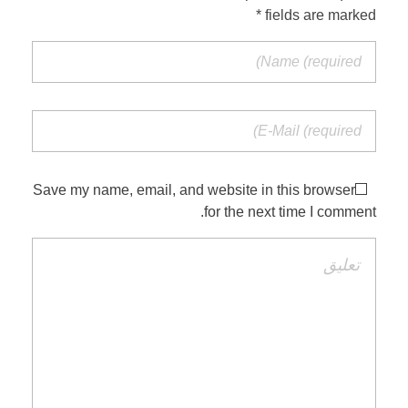
fields are marked *
Save my name, email, and website in this browser
for the next time I comment.