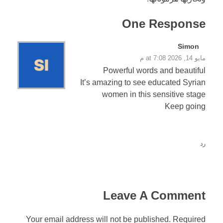
One Response
Simon
مايو 14, 2026 at 7:08 م
Powerful words and beautiful
It’s amazing to see educated Syrian
women in this sensitive stage
Keep going
رد
Leave A Comment
Your email address will not be published. Required