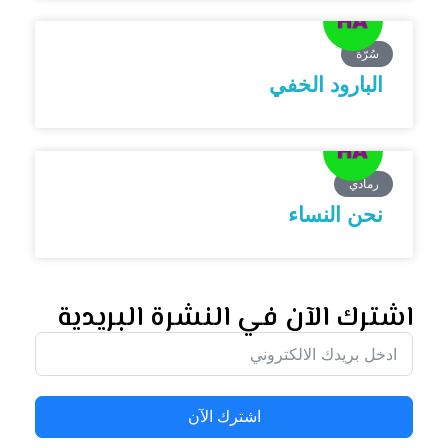
سُرّة
البارود الخفي
رمادي
نحن النساء
اشترك الآن في النشرة البريدية
اشترك الآن